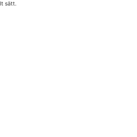
t sätt.