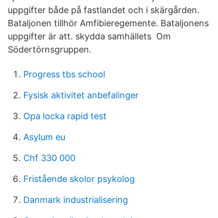
uppgifter både på fastlandet och i skärgården.
Bataljonen tillhör Amfibieregemente. Bataljonens
uppgifter är att. skydda samhällets Om
Södertörnsgruppen.
Progress tbs school
Fysisk aktivitet anbefalinger
Opa locka rapid test
Asylum eu
Chf 330 000
Fristående skolor psykolog
Danmark industrialisering