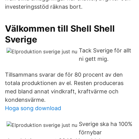
investeringsstöd räknas bort.
Välkommen till Shell Shell
Sverige
Tack Sverige för allt
ni gett mig.
Tillsammans svarar de för 80 procent av den
totala produktionen av el. Resten produceras
med bland annat vindkraft, kraftvärme och
kondensvärme.
Hoga song download
Sverige ska ha 100%
förnybar