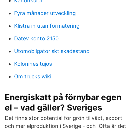
Kanonkulor
Fyra månader utveckling
Klistra in utan formatering
Datev konto 2150
Utomobligatoriskt skadestand
Kolonines tujos
Om trucks wiki
Energiskatt på förnybar egen
el – vad gäller? Sveriges
Det finns stor potential för grön tillväxt, export
och mer elproduktion i Sverige - och Ofta är det