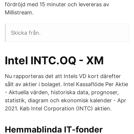
fördröjd med 15 minuter och levereras av
Millistream.
Skicka från.
Intel INTC.OQ - XM
Nu rapporteras det att Intels VD kort därefter
sålt av aktier i bolaget. Intel Kassaflöde Per Aktie
- Aktuella värden, historiska data, prognoser,
statistik, diagram och ekonomisk kalender - Apr
2021. Køb Intel Corporation (INTC) aktien.
Hemmablinda IT-fonder