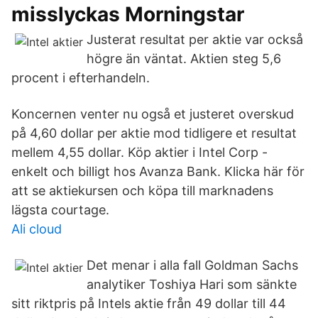
misslyckas Morningstar
Justerat resultat per aktie var också
högre än väntat. Aktien steg 5,6
procent i efterhandeln.
Koncernen venter nu også et justeret overskud
på 4,60 dollar per aktie mod tidligere et resultat
mellem 4,55 dollar. Köp aktier i Intel Corp -
enkelt och billigt hos Avanza Bank. Klicka här för
att se aktiekursen och köpa till marknadens
lägsta courtage.
Ali cloud
Det menar i alla fall Goldman Sachs
analytiker Toshiya Hari som sänkte
sitt riktpris på Intels aktie från 49 dollar till 44