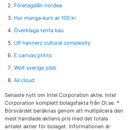
Företagslån nordea
Hur manga euro ar 100 kr
Överklaga tenta kau
Ulf hannerz cultural complexity
E canvas prints
Wolt sverige jobb
Ali cloud
Senaste nytt om Intel Corporation aktie. Intel
Corporation komplett bolagsfakta från DI.se. *
Börsvärdet beräknas genom att multiplicera den
mest handlade aktiens pris med det totala
antalet aktier för bolaget. Informationen är