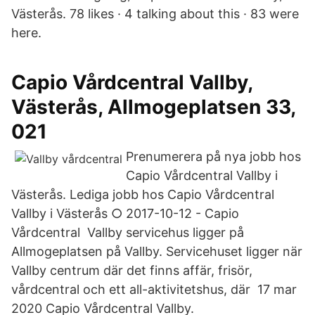
Västerås. 78 likes · 4 talking about this · 83 were
here.
Capio Vårdcentral Vallby,
Västerås, Allmogeplatsen 33,
021
Prenumerera på nya jobb hos
Capio Vårdcentral Vallby i
Västerås. Lediga jobb hos Capio Vårdcentral
Vallby i Västerås ○ 2017-10-12 - Capio
Vårdcentral Vallby servicehus ligger på
Allmogeplatsen på Vallby. Servicehuset ligger när
Vallby centrum där det finns affär, frisör,
vårdcentral och ett all-aktivitetshus, där 17 mar
2020 Capio Vårdcentral Vallby.