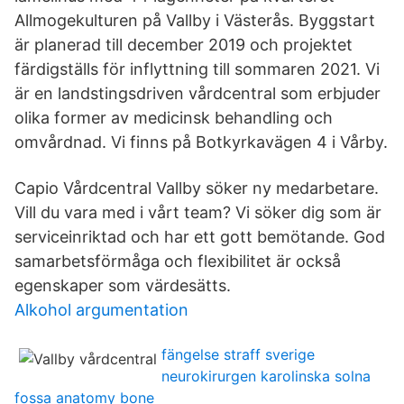
Allmogekulturen på Vallby i Västerås. Byggstart
är planerad till december 2019 och projektet
färdigställs för inflyttning till sommaren 2021. Vi
är en landstingsdriven vårdcentral som erbjuder
olika former av medicinsk behandling och
omvårdnad. Vi finns på Botkyrkavägen 4 i Vårby.
Capio Vårdcentral Vallby söker ny medarbetare.
Vill du vara med i vårt team? Vi söker dig som är
serviceinriktad och har ett gott bemötande. God
samarbetsförmåga och flexibilitet är också
egenskaper som värdesätts.
Alkohol argumentation
fängelse straff sverige
neurokirurgen karolinska solna
fossa anatomy bone