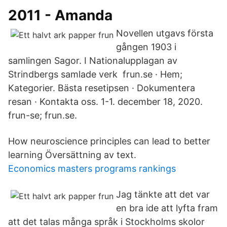
2011 - Amanda
Novellen utgavs första
gången 1903 i
samlingen Sagor. I Nationalupplagan av
Strindbergs samlade verk frun.se · Hem;
Kategorier. Bästa resetipsen · Dokumentera
resan · Kontakta oss. 1-1. december 18, 2020.
frun-se; frun.se.
How neuroscience principles can lead to better
learning Översättning av text.
Economics masters programs rankings
Jag tänkte att det var
en bra ide att lyfta fram
att det talas många språk i Stockholms skolor