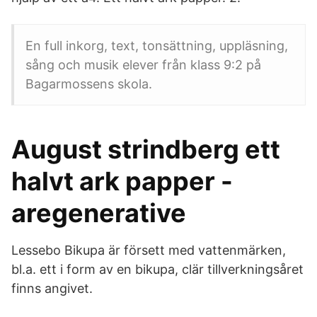
En full inkorg, text, tonsättning, uppläsning,
sång och musik elever från klass 9:2 på
Bagarmossens skola.
August strindberg ett
halvt ark papper -
aregenerative
Lessebo Bikupa är försett med vattenmärken,
bl.a. ett i form av en bikupa, clär tillverkningsåret
finns angivet.